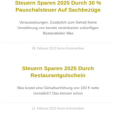
Steuern Sparen 2025 Durch 30 %
Pauschalsteuer Auf Sachbezüge
Voraussetzungen: Zusätzlich zum Gehalt Keine
Umwidmung von bereits vereinbarten zukünftigen
Bestandteilen Was
28. Februar 2022
Keine Kommentare
Steuern Sparen 2025 Durch
Restaurantgutschein
Was kostet eine Gehaltserhöhung von 100 € netto
monatlich? Das können schon
21. Februar 2022
Keine Kommentare