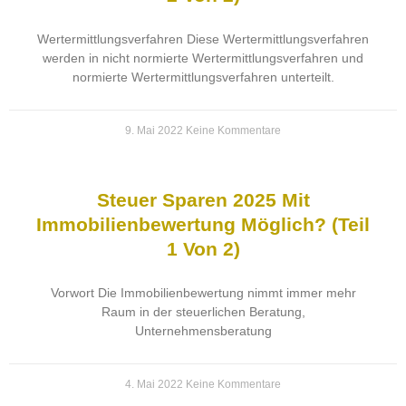
Wertermittlungsverfahren Diese Wertermittlungsverfahren
werden in nicht normierte Wertermittlungsverfahren und
normierte Wertermittlungsverfahren unterteilt.
9. Mai 2022
Keine Kommentare
Steuer Sparen 2025 Mit
Immobilienbewertung Möglich? (Teil
1 Von 2)
Vorwort Die Immobilienbewertung nimmt immer mehr
Raum in der steuerlichen Beratung,
Unternehmensberatung
4. Mai 2022
Keine Kommentare