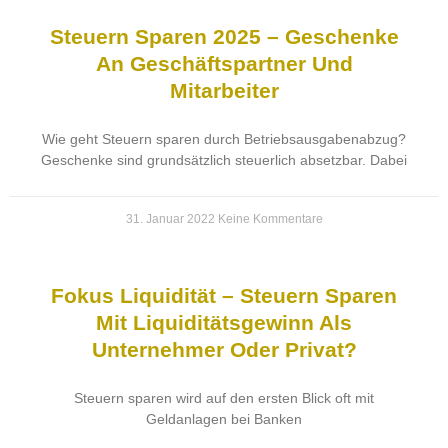
Steuern Sparen 2025 – Geschenke
An Geschäftspartner Und
Mitarbeiter
Wie geht Steuern sparen durch Betriebsausgabenabzug?
Geschenke sind grundsätzlich steuerlich absetzbar. Dabei
31. Januar 2022
Keine Kommentare
Fokus Liquidität – Steuern Sparen
Mit Liquiditätsgewinn Als
Unternehmer Oder Privat?
Steuern sparen wird auf den ersten Blick oft mit
Geldanlagen bei Banken