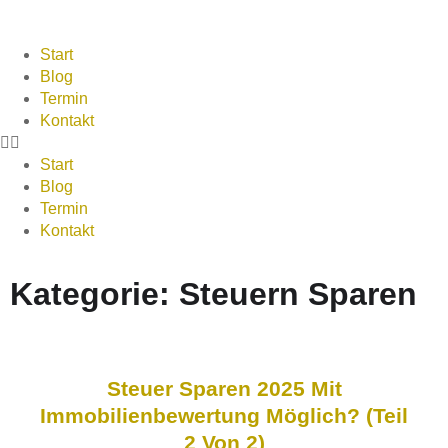
Start
Blog
Termin
Kontakt
Start
Blog
Termin
Kontakt
Kategorie: Steuern Sparen
Steuer Sparen 2025 Mit
Immobilienbewertung Möglich? (Teil
2 Von 2)