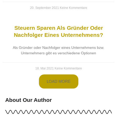
20. September 2021
Keine Kommentare
Steuern Sparen Als Gründer Oder
Nachfolger Eines Unternehmens?
Als Gründer oder Nachfolger eines Unternehmens bzw.
Unternehmers gibt es verschiedene Optionen
18. Mai 2021
Keine Kommentare
LOAD MORE
About Our Author