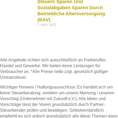
Steuern Sparen Und
Sozialabgaben Sparen Durch
Betriebliche Altersversorgung
(bAV)
7. März 2022
Alle Angebote richten sich ausschließlich an Freiberufler,
Handel und Gewerbe. Wir bieten keine Leistungen für
Verbraucher an. *Alle Preise netto zzgl. gesetzlich gültiger
Umsatzsteuer.
Wichtiger Hinweis / Haftungsausschluss: Es handelt sich um
keine Steuerberatung, sondern um unsere Meinung / unseren
Vorschlag (Unternehmer mit Zukunft e.V.). Alle Ideen und
Vorschläge lässt der Verein grundsätzlich durch Partner-
Steuerberater prüfen und bestätigen. Selbstverständlich
empfiehlt es sich jedoch grundsätzlich alle diese Themen dann