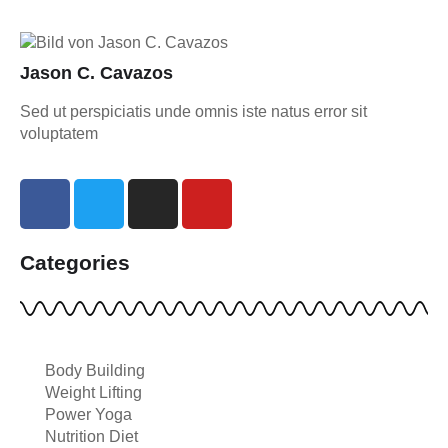
Jason C. Cavazos
Sed ut perspiciatis unde omnis iste natus error sit
voluptatem
Categories
Body Building
Weight Lifting
Power Yoga
Nutrition Diet