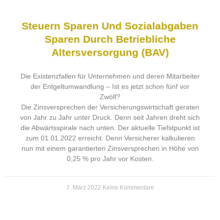
Steuern Sparen Und Sozialabgaben
Sparen Durch Betriebliche
Altersversorgung (bAV)
Die Existenzfallen für Unternehmen und deren Mitarbeiter
der Entgeltumwandlung – Ist es jetzt schon fünf vor
Zwölf?
Die Zinsversprechen der Versicherungswirtschaft geraten
von Jahr zu Jahr unter Druck. Denn seit Jahren dreht sich
die Abwärtsspirale nach unten. Der aktuelle Tiefstpunkt ist
zum 01.01.2022 erreicht. Denn Versicherer kalkulieren
nun mit einem garantierten Zinsversprechen in Höhe von
0,25 % pro Jahr vor Kosten.
7. März 2022
Keine Kommentare