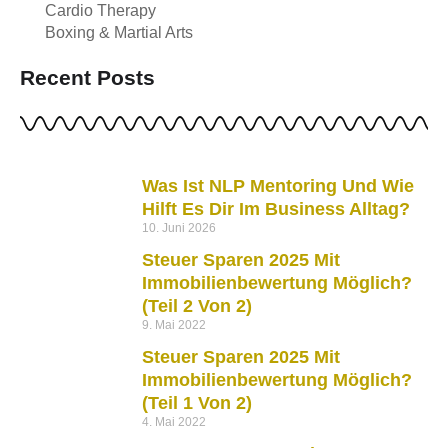
Cardio Therapy
Boxing & Martial Arts
Recent Posts
Was Ist NLP Mentoring Und Wie
Hilft Es Dir Im Business Alltag?
10. Juni 2026
Steuer Sparen 2025 Mit
Immobilienbewertung Möglich?
(Teil 2 Von 2)
9. Mai 2022
Steuer Sparen 2025 Mit
Immobilienbewertung Möglich?
(Teil 1 Von 2)
4. Mai 2022