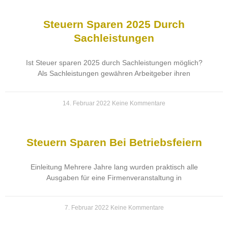
Steuern Sparen 2025 Durch
Sachleistungen
Ist Steuer sparen 2025 durch Sachleistungen möglich?
Als Sachleistungen gewähren Arbeitgeber ihren
14. Februar 2022
Keine Kommentare
Steuern Sparen Bei Betriebsfeiern
Einleitung Mehrere Jahre lang wurden praktisch alle
Ausgaben für eine Firmenveranstaltung in
7. Februar 2022
Keine Kommentare