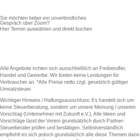
Sie möchten lieber ein unverbindliches
Gespräch über Zoom?
Hier Termin auswählen und direkt buchen
Alle Angebote richten sich ausschließlich an Freiberufler,
Handel und Gewerbe. Wir bieten keine Leistungen für
Verbraucher an. *Alle Preise netto zzgl. gesetzlich gültiger
Umsatzsteuer.
Wichtiger Hinweis / Haftungsausschluss: Es handelt sich um
keine Steuerberatung, sondern um unsere Meinung / unseren
Vorschlag (Unternehmer mit Zukunft e.V.). Alle Ideen und
Vorschläge lässt der Verein grundsätzlich durch Partner-
Steuerberater prüfen und bestätigen. Selbstverständlich
empfiehlt es sich jedoch grundsätzlich alle diese Themen dann