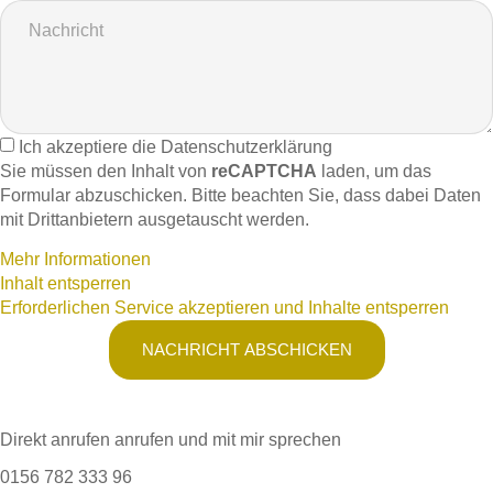
Ich akzeptiere die Datenschutzerklärung
Sie müssen den Inhalt von
reCAPTCHA
laden, um das
Formular abzuschicken. Bitte beachten Sie, dass dabei Daten
mit Drittanbietern ausgetauscht werden.
Mehr Informationen
Inhalt entsperren
Erforderlichen Service akzeptieren und Inhalte entsperren
NACHRICHT ABSCHICKEN
Direkt anrufen anrufen und mit mir sprechen
0156 782 333 96