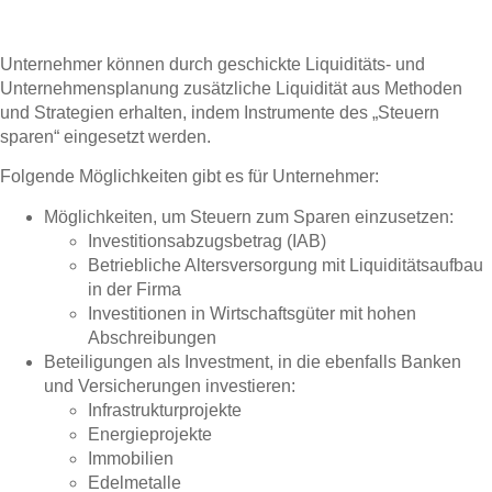
Unternehmer können durch geschickte Liquiditäts- und
Unternehmensplanung zusätzliche Liquidität aus Methoden
und Strategien erhalten, indem Instrumente des „Steuern
sparen“ eingesetzt werden.
Folgende Möglichkeiten gibt es für Unternehmer:
Möglichkeiten, um Steuern zum Sparen einzusetzen:
Investitionsabzugsbetrag (IAB)
Betriebliche Altersversorgung mit Liquiditätsaufbau
in der Firma
Investitionen in Wirtschaftsgüter mit hohen
Abschreibungen
Beteiligungen als Investment, in die ebenfalls Banken
und Versicherungen investieren:
Infrastrukturprojekte
Energieprojekte
Immobilien
Edelmetalle