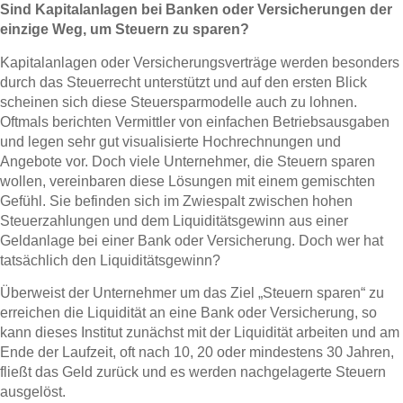
Sind Kapitalanlagen bei Banken oder Versicherungen der
einzige Weg, um Steuern zu sparen?
Kapitalanlagen oder Versicherungsverträge werden besonders
durch das Steuerrecht unterstützt und auf den ersten Blick
scheinen sich diese Steuersparmodelle auch zu lohnen.
Oftmals berichten Vermittler von einfachen Betriebsausgaben
und legen sehr gut visualisierte Hochrechnungen und
Angebote vor. Doch viele Unternehmer, die Steuern sparen
wollen, vereinbaren diese Lösungen mit einem gemischten
Gefühl. Sie befinden sich im Zwiespalt zwischen hohen
Steuerzahlungen und dem Liquiditätsgewinn aus einer
Geldanlage bei einer Bank oder Versicherung. Doch wer hat
tatsächlich den Liquiditätsgewinn?
Überweist der Unternehmer um das Ziel „Steuern sparen“ zu
erreichen die Liquidität an eine Bank oder Versicherung, so
kann dieses Institut zunächst mit der Liquidität arbeiten und am
Ende der Laufzeit, oft nach 10, 20 oder mindestens 30 Jahren,
fließt das Geld zurück und es werden nachgelagerte Steuern
ausgelöst.