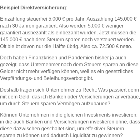
Beispiel Direktversicherung:
Einzahlung steuerfrei 5.000 € pro Jahr; Auszahlung 145.000 €
nach 30 Jahren garantiert. Also werden 5.000 € weniger
garantiert ausbezahlt als einbezahlt wurden. Jetzt müssen die
145.000 € nach dem Steuern sparen noch versteuert werden.
Oft bleibt davon nur die Hälfte übrig. Also ca. 72.500 € netto.
Doch haben Finanzkrisen und Pandemien bisher ja auch
gezeigt, dass Unternehmer nach dem Steuern sparen an diese
Gelder nicht mehr verfügen können, weil es ein gesetzliches
Verpfändungs- und Beleihungsverbot gibt.
Deshalb fragen sich Unternehmer zu Recht: Was passiert denn
mit dem Geld, das ich Banken oder Versicherungen anvertraue,
um durch Steuern sparen Vermögen aufzubauen?
Können Unternehmen in die gleichen Investments investieren,
in die auch Banken und Versicherungen investieren ohne, dass
diese dazwischen geschaltet sind, um effektiver Steuern
sparen zu können und dadurch Liquidität zu gewinnen?