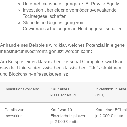
Unternehmensbeteiligungen z. B. Private Equity
Investition über eigene vermögensverwaltende
Tochtergesellschaften
Steuerliche Begünstigung von
Gewinnausschüttungen an Holdinggesellschaften
Anhand eines Beispiels wird klar, welches Potenzial in eigene
Infrastrukturinvestments genutzt werden kann:
Am Beispiel eines klassischen Personal-Computers wird klar,
was der Unterschied zwischen klassischen IT-Infrastrukturen
und Blockchain-Infrastrukturen ist:
Investitionsvorgang:
Kauf eines
Investition in ein
klassischen PC
(BCI)
Details zur
Kauf von 10
Kauf einer BCI mi
Investition:
Einzelarbeitsplätzen
je 2.000 € netto
je 2.000 € netto