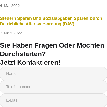
4. Mai 2022
Steuern Sparen Und Sozialabgaben Sparen Durch
Betriebliche Altersversorgung (bAV)
7. März 2022
Sie Haben Fragen Oder Möchten
Durchstarten?
Jetzt Kontaktieren!