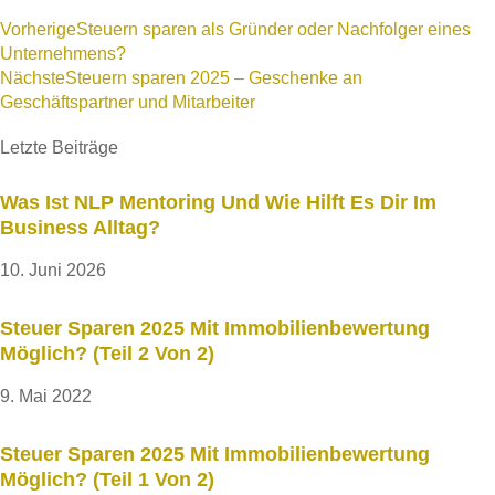
Vorherige
Steuern sparen als Gründer oder Nachfolger eines
Unternehmens?
Nächste
Steuern sparen 2025 – Geschenke an
Geschäftspartner und Mitarbeiter
Letzte Beiträge
Was Ist NLP Mentoring Und Wie Hilft Es Dir Im
Business Alltag?
10. Juni 2026
Steuer Sparen 2025 Mit Immobilienbewertung
Möglich? (Teil 2 Von 2)
9. Mai 2022
Steuer Sparen 2025 Mit Immobilienbewertung
Möglich? (Teil 1 Von 2)