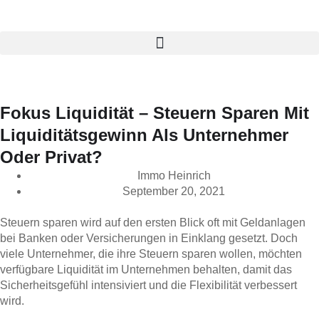
Fokus Liquidität – Steuern Sparen Mit
Liquiditätsgewinn Als Unternehmer
Oder Privat?
Immo Heinrich
September 20, 2021
Steuern sparen wird auf den ersten Blick oft mit Geldanlagen
bei Banken oder Versicherungen in Einklang gesetzt. Doch
viele Unternehmer, die ihre Steuern sparen wollen, möchten
verfügbare Liquidität im Unternehmen behalten, damit das
Sicherheitsgefühl intensiviert und die Flexibilität verbessert
wird.