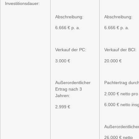
Investitionsdauer:
Abschreibung:
Abschreibung:
6.666 € p. a.
6.666 € p. a.
Verkauf der PC:
Verkauf der BCI:
3.000 €
20.000 €
Außerordentlicher
Pachtertrag durc
Ertrag nach 3
2.000 € netto pro
Jahren:
6.000 € netto in
2.999 €
Außerordentlicher
26.000 € netto