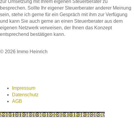
zur Umsetzung mit Ihrem eigenen Steuerberater zu
besprechen. Sollte Ihr eigener Steuerberater anderer Meinung
sein, stehe ich gerne für ein Gespräch mit ihm zur Verfügung
und kann Sie auch gerne an einen Steuerberater aus dem
eigenen Netzwerk verweisen, der Ihnen das Konzept
entsprechend bestätigen kann.
© 2026 Immo Heinrich
Impressum
Datenschutz
AGB
Weitere Informationen über den gesperrten Inhalt.